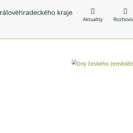
Aktuality
Rozhovo