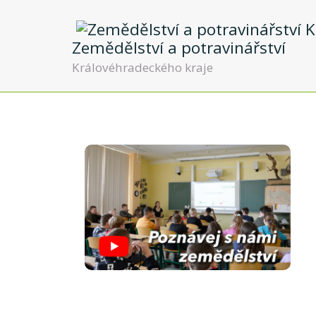
Zemědělství a potravinářství
Královéhradeckého kraje