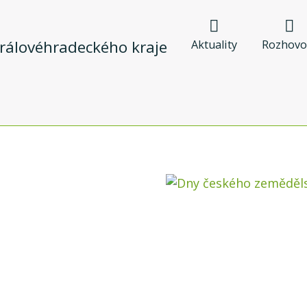
Aktuality
Rozhovo