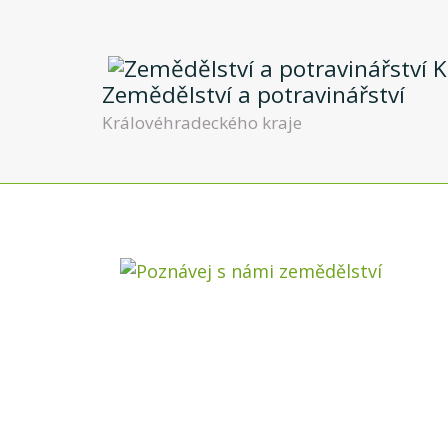
Zemědělství a potravinářství
Královéhradeckého kraje